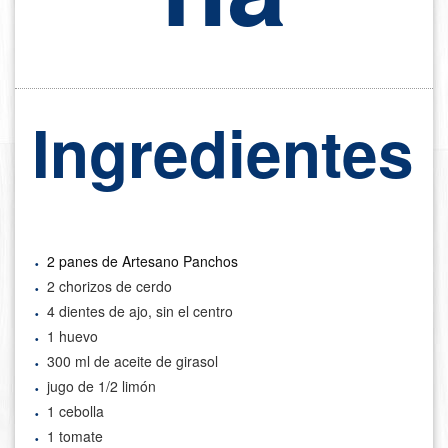
Ingredientes
2 panes de Artesano Panchos
2 chorizos de cerdo
4 dientes de ajo, sin el centro
1 huevo
300 ml de aceite de girasol
jugo de 1/2 limón
1 cebolla
1 tomate