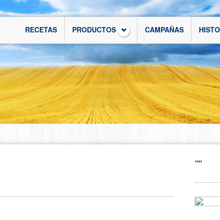
RECETAS
PRODUCTOS
CAMPAÑAS
HIST
""