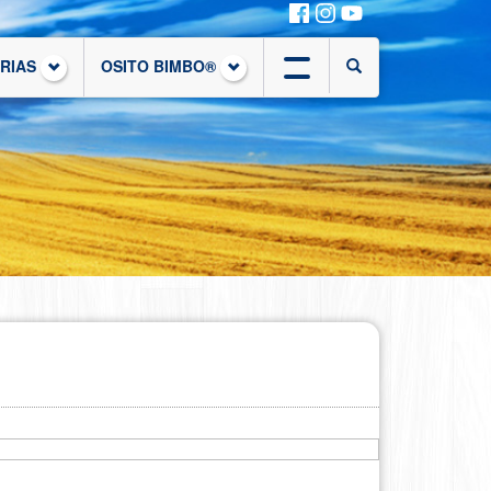
ORIAS
OSITO BIMBO®