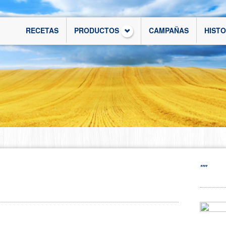
RECETAS
PRODUCTOS
CAMPAÑAS
HIST
""