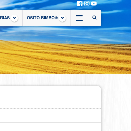
ORIAS
OSITO BIMBO®